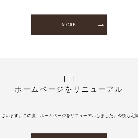
MORE
ホームページをリニューアル
ございます。この度、ホームページをリニューアルしました。今後も定