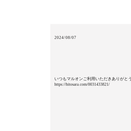
2024/08/07
いつもマルオンご利用いただきありがとう
https://hitosara.com/0031433821/