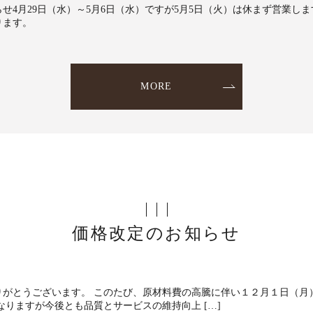
せ4月29日（水）～5月6日（水）ですが5月5日（火）は休まず営業しま
ります。
MORE
価格改定のお知らせ
りがとうございます。 このたび、原材料費の高騰に伴い１２月１日（月
なりますが今後とも品質とサービスの維持向上 […]