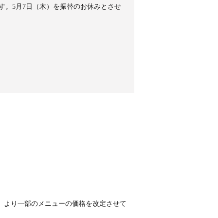
す。5月7日（木）を振替のお休みとさせ
）より一部のメニューの価格を改定させて