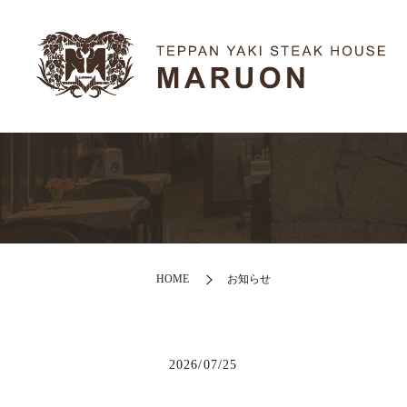
HOME
お知らせ
2026/07/25