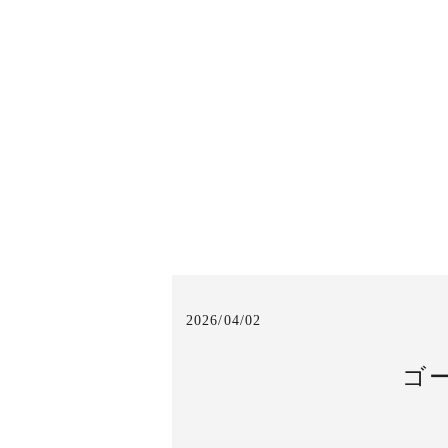
2026/04/02
ゴ