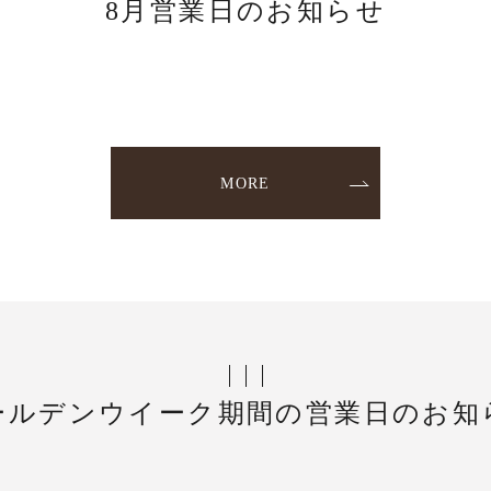
8月営業日のお知らせ
MORE
ールデンウイーク期間の営業日のお知