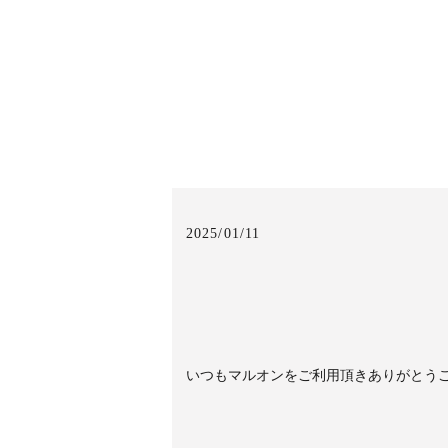
2025/01/11
いつもマルオンをご利用頂きありがとう