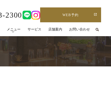
3-2300
WEB予約
メニュー
サービス
店舗案内
お問い合わせ