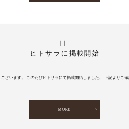
ヒトサラに掲載開始
ございます。 このたびヒトサラにて掲載開始しました。 下記よりご
MORE