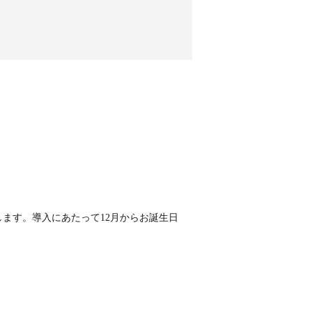
ます。導入にあたって12月からお誕生日