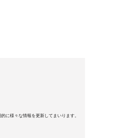
期的に様々な情報を更新してまいります。