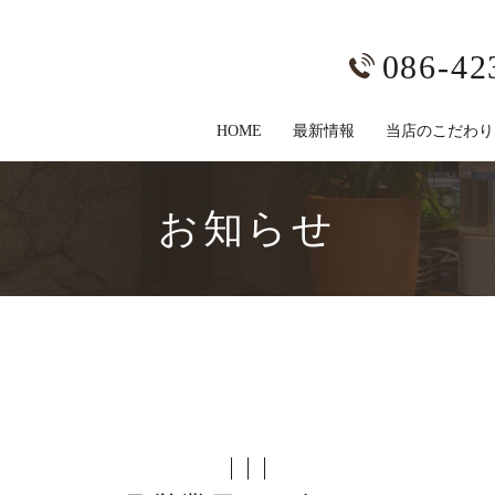
086-42
HOME
最新情報
当店のこだわり
お知らせ